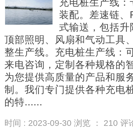
充电桩生产线：
装配。差速链、
式输送，包括升
顶部照明、风扇和气动工具
整生产线。充电桩生产线：
来电咨询，定制各种规格的
为您提供高质量的产品和服
制。我们专门提供各种充电
的特......
时间 : 2023-09-30 浏览 ：
210
评论