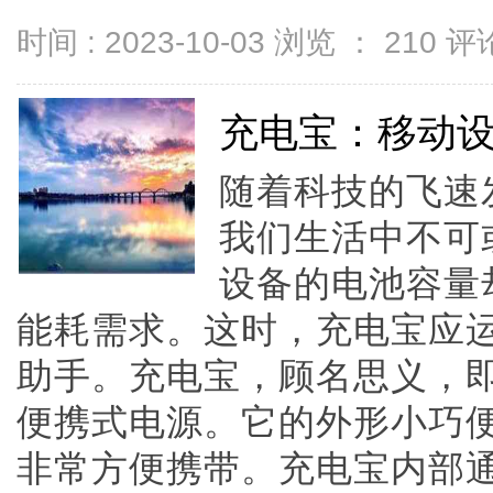
时间 : 2023-10-03 浏览 ：
210
评论
充电宝：移动
随着科技的飞速
我们生活中不可
设备的电池容量
能耗需求。这时，充电宝应
助手。充电宝，顾名思义，
便携式电源。它的外形小巧
非常方便携带。充电宝内部