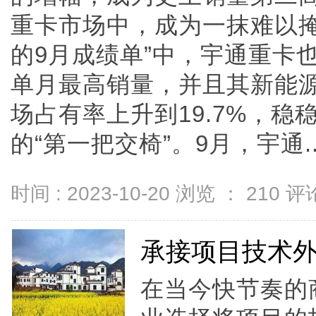
重卡市场中，成为一抹难以掩
的9月成绩单”中，宇通重卡
单月最高销量，并且其新能源
场占有率上升到19.7%，稳
的“第一把交椅”。9月，宇通....
时间 : 2023-10-20 浏览 ：
210
评论
承接项目技术
在当今快节奏的