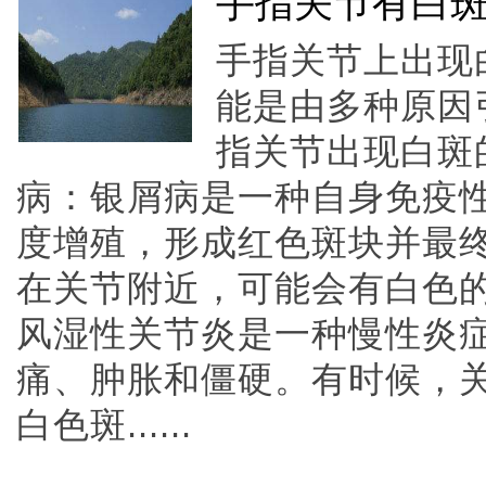
手指关节有白
手指关节上出现
能是由多种原因
指关节出现白斑
病：银屑病是一种自身免疫
度增殖，形成红色斑块并最
在关节附近，可能会有白色的
风湿性关节炎是一种慢性炎
痛、肿胀和僵硬。有时候，
白色斑......