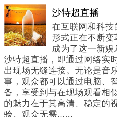
沙特超直播
在互联网和科技
形式正在不断变
成为了这一新娱
沙特超直播，即通过网络实
出现场无缝连接。无论是音
事，观众都可以通过电脑、
备，享受到与在现场观看相
的魅力在于其高清、稳定的
验。观众无需......