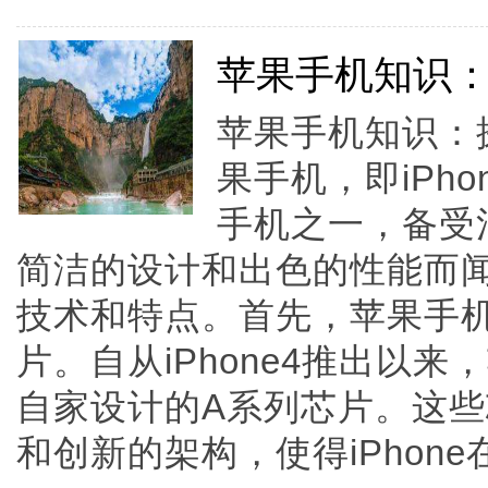
苹果手机知识：探
苹果手机知识：探
果手机，即iPh
手机之一，备受
简洁的设计和出色的性能而
技术和特点。首先，苹果手
片。自从iPhone4推出以
自家设计的A系列芯片。这
和创新的架构，使得iPhone在..