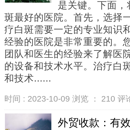
是关键。下面，
斑最好的医院。首先，选择
疗白斑需要一定的专业知识
经验的医院是非常重要的。
团队和医生的经验来了解医
的设备和技术水平。治疗白
和技术......
时间 : 2023-10-09 浏览 ：
210
评论
外贸收款：有