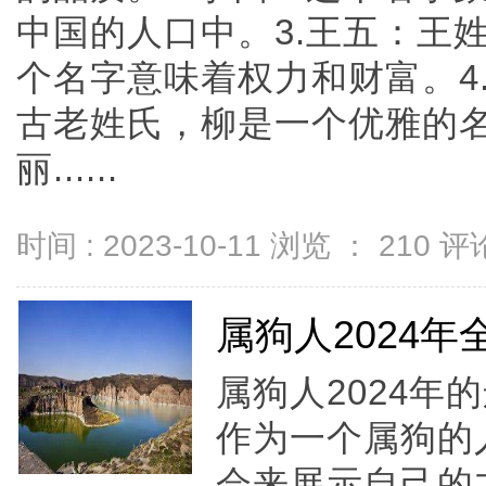
中国的人口中。3.王五：王
个名字意味着权力和财富。4
古老姓氏，柳是一个优雅的
丽......
时间 : 2023-10-11 浏览 ：
210
评论
属狗人2024
属狗人2024
作为一个属狗的
会来展示自己的