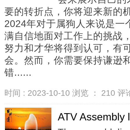
要的转折点，你将迎来新的
2024年对于属狗人来说是
满自信地面对工作上的挑战
努力和才华将得到认可，有
会。然而，你需要保持谦逊
错......
时间 : 2023-10-10 浏览 ：
210
评论
ATV Assembly l