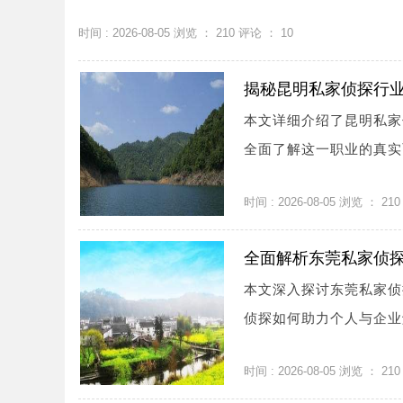
时间 : 2026-08-05 浏览 ：
210
评论 ：
10
揭秘昆明私家侦探行
本文详细介绍了昆明私家
全面了解这一职业的真实面
时间 : 2026-08-05 浏览 ：
210
全面解析东莞私家侦
本文深入探讨东莞私家侦
侦探如何助力个人与企业解
时间 : 2026-08-05 浏览 ：
210