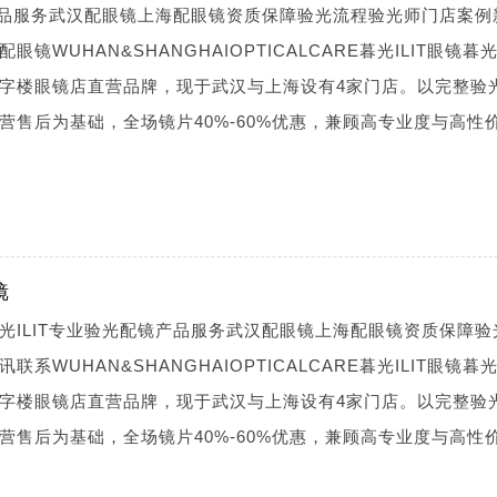
镜产品服务武汉配眼镜上海配眼镜资质保障验光流程验光师门店案例
WUHAN&SHANGHAIOPTICALCARE暮光ILIT眼镜暮光I
字楼眼镜店直营品牌，现于武汉与上海设有4家门店。以完整验
营售后为基础，全场镜片40%-60%优惠，兼顾高专业度与高性
镜
光ILIT专业验光配镜产品服务武汉配眼镜上海配眼镜资质保障验
WUHAN&SHANGHAIOPTICALCARE暮光ILIT眼镜暮光I
字楼眼镜店直营品牌，现于武汉与上海设有4家门店。以完整验
营售后为基础，全场镜片40%-60%优惠，兼顾高专业度与高性