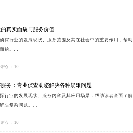
业的真实面貌与服务价值
侦探行业的发展现状、服务范围及其在社会中的重要作用，帮助
貌。...
评论 ：
10
探服务：专业侦查助您解决各种疑难问题
探行业的发展现状、服务内容及其应用场景，帮助读者全面了解
决复杂问题。...
评论 ：
10