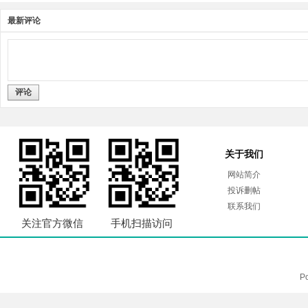
最新评论
评论
关于我们
网站简介
投诉删帖
联系我们
关注官方微信
手机扫描访问
P