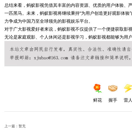
总结来看，蚂蚁影视凭借其丰富的内容资源、优质的用户体验、
一匹黑马。未来，蚂蚁影视将继续秉持“为用户创造更好观影体验
力争成为中国乃至全球领先的影视娱乐平台。
对于广大影视爱好者来说，蚂蚁影视不仅提供了一个便捷获取影
无论是家庭观影、个人休闲还是影视学习，蚂蚁影视都能够为用
鲜花
握手
雷
上一篇：暂无