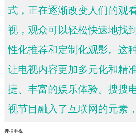
式，正在逐渐改变人们的观
视，观众可以轻松快速地找
性化推荐和定制化观影。这种
让电视内容更加多元化和精
捷、丰富的娱乐体验。搜搜
视节目融入了互联网的元素，.
搜搜电视