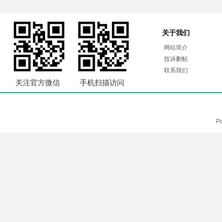
关于我们
网站简介
投诉删帖
联系我们
关注官方微信
手机扫描访问
P