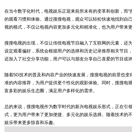
在当今数字化时代，电视娱乐正迎来前所未有的变革和创新，而“
的观看习惯和体验。通过搜搜电视，观众可以轻松快速地找到自己
视的模式，不仅让电视内容更加多元化和精准化，也为用户带来
搜搜电视的出现，不仅让传统电视节目融入了互联网的元素，还
设定观看偏好，系统会根据用户的选择和历史记录推荐相关节目
还加入了社交分享功能，用户可以与朋友分享自己喜爱的节目或
随着5G技术的普及和内容产业的快速发展，搜搜电视的前景也变
准的内容推荐，为用户提供更个性化的观影体验。同时，搜搜电
富多彩的娱乐生态圈，满足用户多样化的需求。
总的来说，搜搜电视作为数字时代的新兴电视娱乐形式，正在引
式，更为用户带来了更加便捷、多元化的娱乐选择。随着技术的
娱乐带来更多惊喜和乐趣。