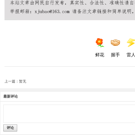
鲜花
握手
雷
上一篇：暂无
最新评论
评论