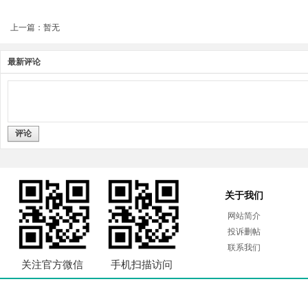
上一篇：暂无
最新评论
评论
关于我们
网站简介
投诉删帖
联系我们
关注官方微信
手机扫描访问