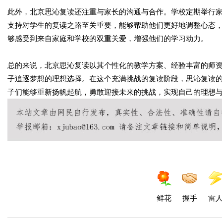
此外，北京思沁复读还注重与家长的沟通与合作。学校定期举行
支持对学生的复读之路至关重要，能够帮助他们更好地调整心态
够感受到来自家庭和学校的双重关爱，增强他们的学习动力。
总的来说，北京思沁复读以其个性化的教学方案、经验丰富的师
子追逐梦想的理想选择。在这个充满挑战的复读阶段，思沁复读
子们能够重新扬帆起航，勇敢迎接未来的挑战，实现自己的理想
鲜花
握手
雷