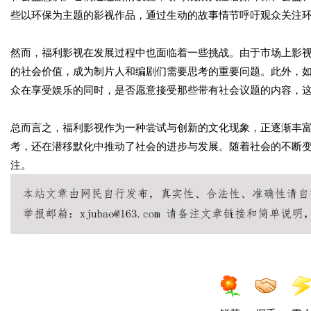
些以环保为主题的影视作品，通过生动的故事情节呼吁观众关注
然而，福利影视在发展过程中也面临着一些挑战。由于市场上影
的社会价值，成为制片人和编剧们需要思考的重要问题。此外，
众在享受娱乐的同时，是否愿意接受那些带有社会议题的内容，
总而言之，福利影视作为一种尝试与创新的文化现象，正逐渐丰
考，还在潜移默化中推动了社会的进步与发展。随着社会的不断
注。