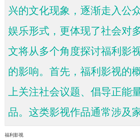
兴的文化现象，逐渐走入公
娱乐形式，更体现了社会对
文将从多个角度探讨福利影
的影响。首先，福利影视的
上关注社会议题、倡导正能
品。这类影视作品通常涉及家.
福利影视