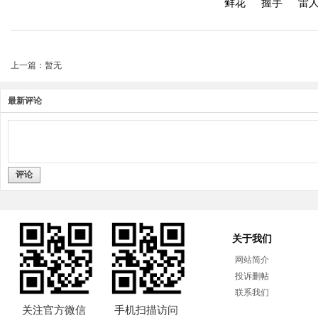
鲜花
握手
雷
上一篇：暂无
最新评论
评论
关于我们
网站简介
投诉删帖
联系我们
关注官方微信
手机扫描访问