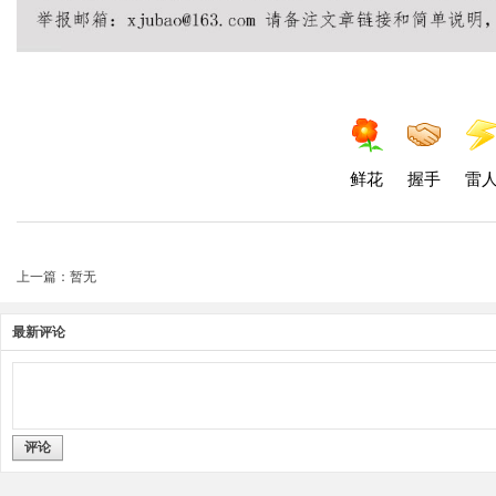
鲜花
握手
雷
上一篇：暂无
最新评论
评论