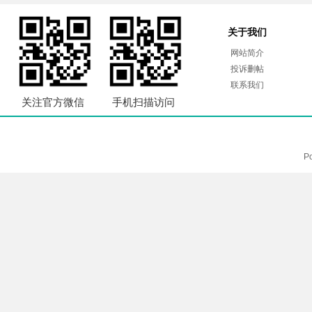
关于我们
网站简介
投诉删帖
联系我们
关注官方微信
手机扫描访问
P