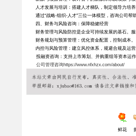
人才发展与培训：搭建人才梯队，制定领导力培养
通过“战略
-
组织
-
人才”三位一体模型，咨询公司帮
四、财务与风险咨询：保障稳健经营
财务管理与风险防控是企业可持续发展的基石。服
财务规划与预算管理：优化资金配置，控制成本。
内控与风险管理：建立风控体系，规避合规及运营
投融资咨询：支持上市筹划、并购重组等资本运
公司管理咨询
https://www.nfxhzx.com/about/
鲜花