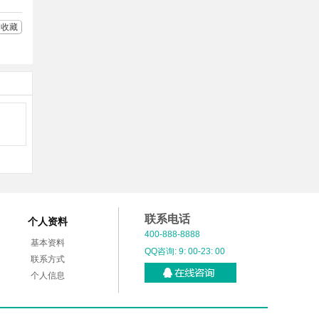
收藏
联系电话
个人资料
400-888-8888
基本资料
QQ咨询: 9: 00-23: 00
联系方式
个人信息