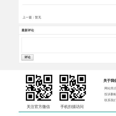
上一篇：暂无
最新评论
评论
关于我
网站简
投诉删
联系我
关注官方微信
手机扫描访问