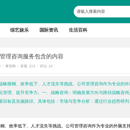
综艺娱乐
国际资讯
生活百科
管理咨询服务包含的内容
9
/
摩登网
/
查看:
214
/
评论: 10
战略模糊、效率低下、人才流失等挑战。公司管理咨询作为专业的外
化管理、提升竞争力。一、战略咨询：明确发展方向与路径战略咨询
展目标及实施路径。具体包括：市场与竞争分析：通过行业趋势研判
模糊、效率低下、人才流失等挑战。公司管理咨询作为专业的外脑支