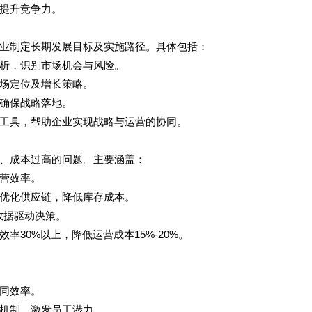
提升竞争力。
业制定长期发展目标及实施路径。具体包括：
析，识别市场机会与风险。
场定位及增长策略。
确保战略落地。
工具，帮助企业实现战略与运营的协同。
、成本过高的问题。主要涵盖：
营效率。
优化供应链，降低库存成本。
数据驱动决策。
效率
30%
以上，降低运营成本
15%-20%
。
同效率。
机制，激发员工潜力。