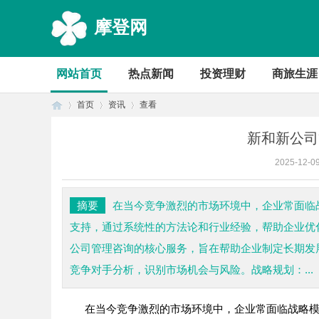
摩登网
网站首页
热点新闻
投资理财
商旅生涯
首页
资讯
查看
新和新公司
2025-12-0
首
›
›
›
摘要
在当今竞争激烈的市场环境中，企业常面临
支持，通过系统性的方法论和行业经验，帮助企业优
公司管理咨询的核心服务，旨在帮助企业制定长期发
竞争对手分析，识别市场机会与风险。战略规划：...
在当今竞争激烈的市场环境中，企业常面临战略
页