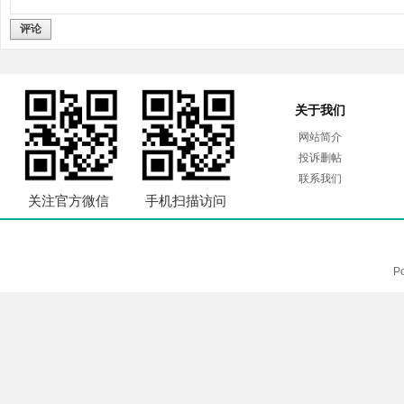
评论
关于我们
网站简介
投诉删帖
联系我们
关注官方微信
手机扫描访问
P