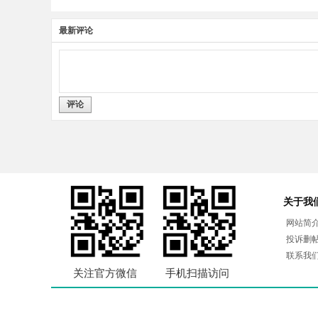
最新评论
评论
关于我
网站简
投诉删
联系我
关注官方微信
手机扫描访问