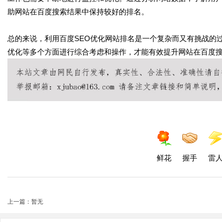
助网站在百度搜索结果中保持较好的排名。
总的来说，利用百度SEO优化网站排名是一个复杂而又有挑战的
优化等多个方面进行综合考虑和操作，才能有效提升网站在百度
鲜花
握手
雷
上一篇：暂无