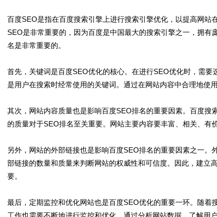
百度SEO是指在百度搜索引擎上进行搜索引擎优化，以提高网站
SEO是非常重要的，因为百度是中国最大的搜索引擎之一，拥有
名是非常重要的。
首先，关键词是百度SEO优化的核心。在进行SEO优化时，需
是用户在搜索时经常使用的关键词。通过在网站内容中合理地使
其次，网站内容质量也是影响百度SEO排名的重要因素。百度搜
的质量对于SEO排名至关重要。网站主要内容要丰富、相关、有
另外，网站的外部链接也是影响百度SEO排名的重要因素之一。
部链接的数量和质量来判断网站的权威性和可信度。因此，建立
要。
最后，定期监控和优化网站也是百度SEO优化的重要一环。随着
工作也需要不断地进行监控和优化。通过分析网站数据，了解用