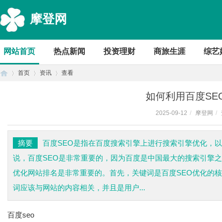
摩登网
网站首页
热点新闻
投资理财
商旅生涯
综艺
首页
资讯
查看
如何利用百度SE
2025-09-12
/
摩登网
/
首
›
›
›
摘要
百度SEO是指在百度搜索引擎上进行搜索引擎优化，
说，百度SEO是非常重要的，因为百度是中国最大的搜索引擎之
优化网站排名是非常重要的。首先，关键词是百度SEO优化的核
词应该与网站的内容相关，并且是用户...
百度seo
页