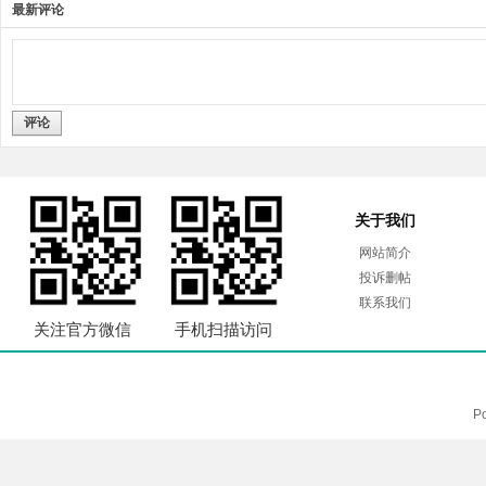
最新评论
评论
关于我们
网站简介
投诉删帖
联系我们
关注官方微信
手机扫描访问
P