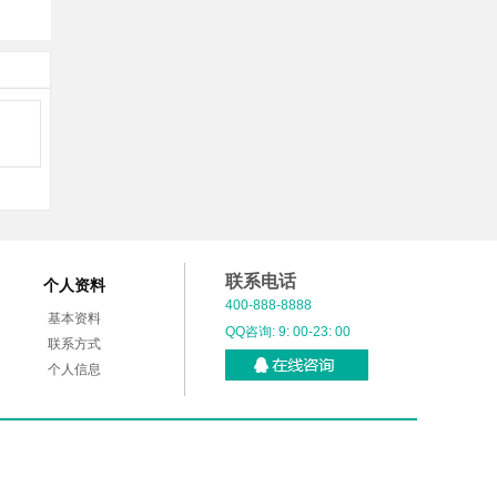
联系电话
个人资料
400-888-8888
基本资料
QQ咨询: 9: 00-23: 00
联系方式
个人信息