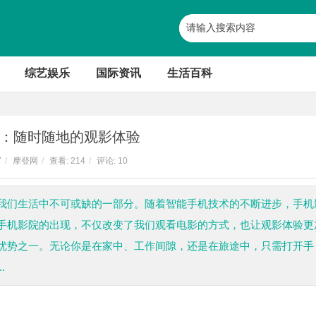
综艺娱乐
国际资讯
生活百科
：随时随地的观影体验
7
/
摩登网
/
查看:
214
/
评论: 10
我们生活中不可或缺的一部分。随着智能手机技术的不断进步，手机
手机影院的出现，不仅改变了我们观看电影的方式，也让观影体验更
优势之一。无论你是在家中、工作间隙，还是在旅途中，只需打开手
.