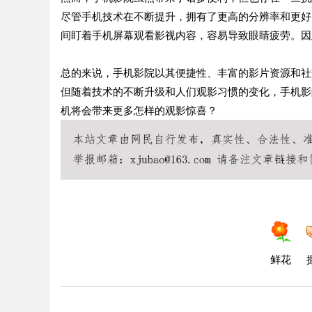
尽管手机技术在不断提升，拥有了更高的分辨率和更好
间盯着手机屏幕观看影视内容，容易导致眼睛疲劳。因
总的来说，手机影院以其便捷性、丰富的影片资源和社
但随着技术的不断升级和人们观影习惯的变化，手机影
机将会带来更多怎样的观影惊喜？
鲜花