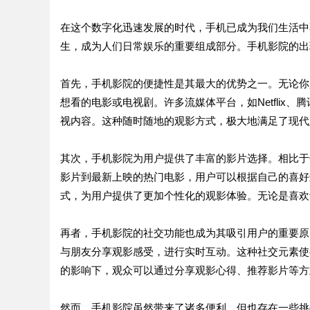
在这个数字化迅速发展的时代，手机已成为我们生活中
生，成为人们日常娱乐的重要组成部分。手机影院的出
首先，手机影院的便捷性是其最大的优势之一。无论你
想看的电影或电视剧。许多流媒体平台，如Netfli
视内容。这种随时随地的观影方式，极大地满足了现代
其次，手机影院为用户提供了丰富的影片选择。相比于
影片到最新上映的热门电影，用户可以根据自己的喜好
式，为用户提供了更加个性化的观影体验。无论是喜欢
再者，手机影院的社交功能也成为其吸引用户的重要原
与朋友分享观影感受，进行实时互动。这种社交元素使
的影响下，观众可以通过分享观影心得、推荐影片等方
然而，手机影院虽然带来了诸多便利，但也存在一些挑