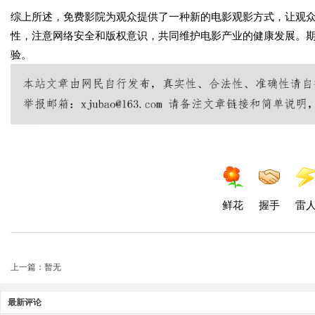
综上所述，免费影院为观众提供了一种新的电影观影方式，让观
性，注意网络安全和版权意识，共同维护电影产业的健康发展。
验。
鲜花
握手
雷
上一篇：暂无
最新评论