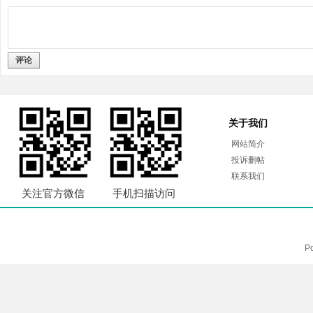
评论
关于我们
网站简介
投诉删帖
联系我们
关注官方微信
手机扫描访问
P