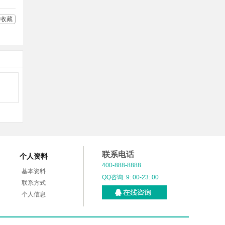
收藏
联系电话
个人资料
400-888-8888
基本资料
QQ咨询: 9: 00-23: 00
联系方式
个人信息