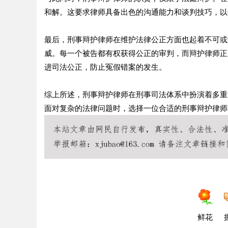
和解。这要求律师具备出色的沟通能力和谈判技巧，以
最后，刑事辩护律师在维护法律公正方面也起着不可或
威。每一个被告都有权获得公正的审判，而辩护律师正
进司法公正，防止冤假错案的发生。
综上所述，刑事辩护律师在刑事司法体系中扮演着多重
面对复杂的法律问题时，选择一位合适的刑事辩护律师
鲜花