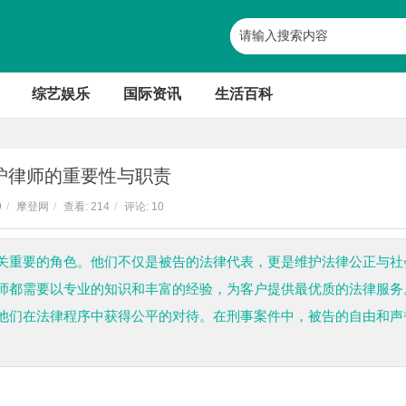
综艺娱乐
国际资讯
生活百科
护律师的重要性与职责
9
/
摩登网
/
查看:
214
/
评论: 10
关重要的角色。他们不仅是被告的法律代表，更是维护法律公正与社
师都需要以专业的知识和丰富的经验，为客户提供最优质的法律服务
他们在法律程序中获得公平的对待。在刑事案件中，被告的自由和声