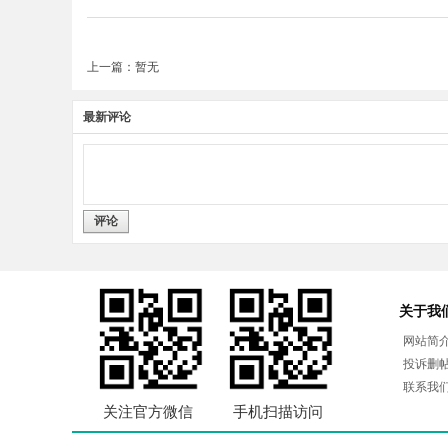
上一篇：暂无
最新评论
评论
关于我
网站简
投诉删
联系我
关注官方微信
手机扫描访问