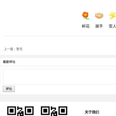
鲜花
握手
雷
上一篇：暂无
最新评论
评论
关于我们