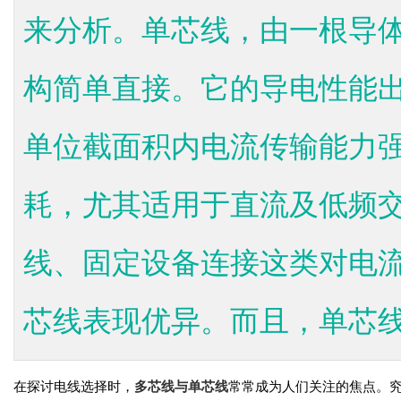
来分析。单芯线，由一根导
构简单直接。它的导电性能
单位截面积内电流传输能力
耗，尤其适用于直流及低频
线、固定设备连接这类对电
芯线表现优异。而且，单芯线机
在探讨电线选择时，
多芯线与单芯线
常常成为人们关注的焦点。