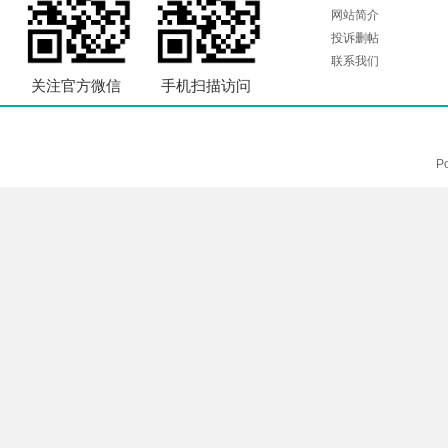
网站简介
投诉删帖
联系我们
关注官方微信
手机扫描访问
P